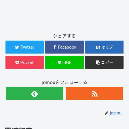
シェアする
Twitter
Facebook
はてブ
Pocket
LINE
コピー
jomouをフォローする
jomou