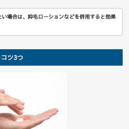
たい場合は、抑毛ローションなどを併用すると効果
コツ3つ