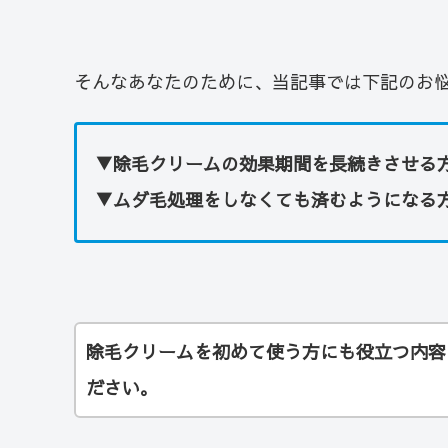
そんなあなたのために、当記事では下記のお
▼除毛クリームの効果期間を長続きさせる
▼ムダ毛処理をしなくても済むようになる
除毛クリームを初めて使う方にも役立つ内容
ださい。