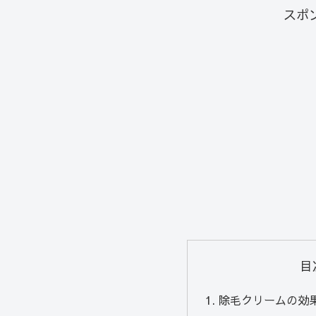
スポ
目
除毛クリームの効