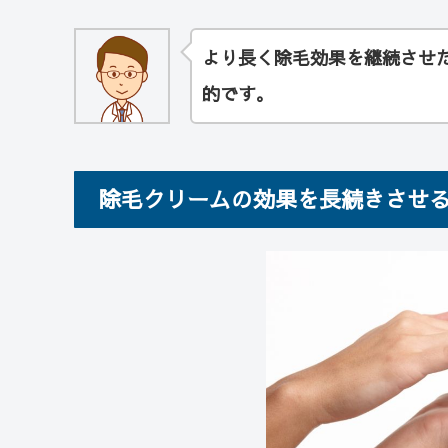
より長く除毛効果を継続させ
的です。
除毛クリームの効果を長続きさせる