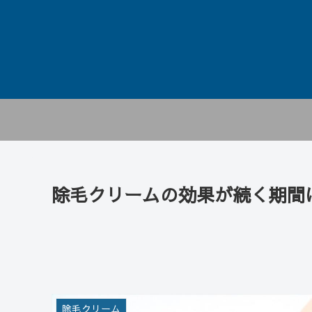
除毛クリームの効果が続く期間
除毛クリーム