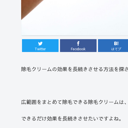
Twitter
Facebook
はてブ
除毛クリームの効果を長続きさせる方法を探
広範囲をまとめて除毛できる除毛クリームは
できるだけ効果を長続きさせたいですよね。