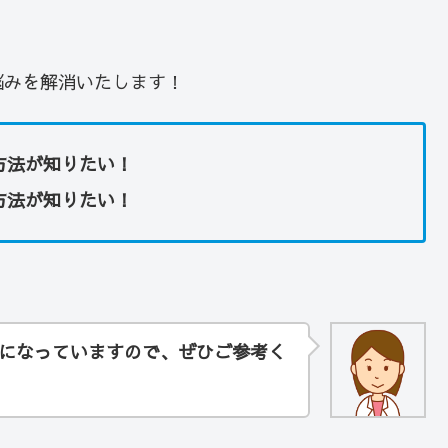
悩みを解消いたします！
方法が知りたい！
方法が知りたい！
になっていますので、ぜひご参考く